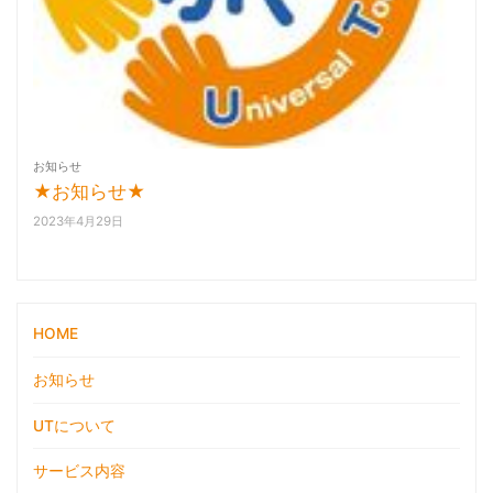
お知らせ
★お知らせ★
2023年4月29日
HOME
お知らせ
UTについて
サービス内容