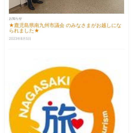
お知らせ
★鹿児島県南九州市議会 のみなさまがお越しにな
られました★
2023年8月5日