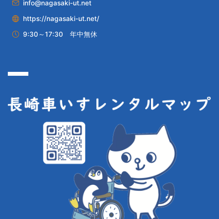
info@nagasaki-ut.net
https://nagasaki-ut.net/
9:30～17:30 年中無休