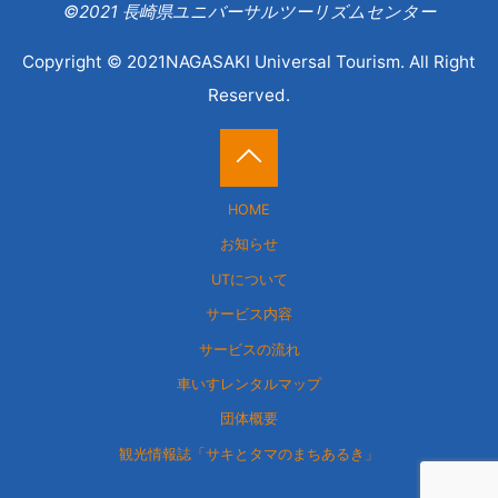
©2021 長崎県ユニバーサルツーリズムセンター
Copyright © 2021NAGASAKI Universal Tourism. All Right
Reserved.
Back
HOME
to
お知らせ
UTについて
Top
サービス内容
サービスの流れ
車いすレンタルマップ
団体概要
観光情報誌「サキとタマのまちあるき」