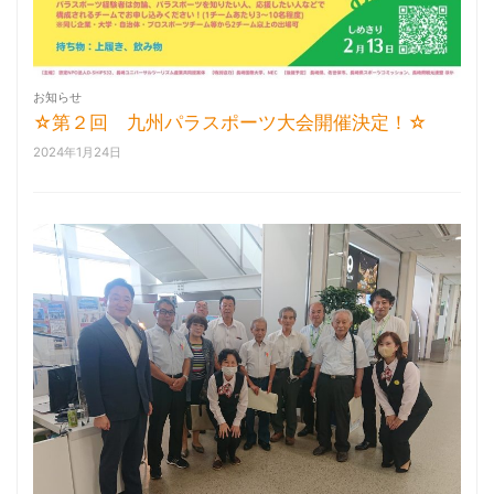
お知らせ
☆第２回 九州パラスポーツ大会開催決定！☆
2024年1月24日