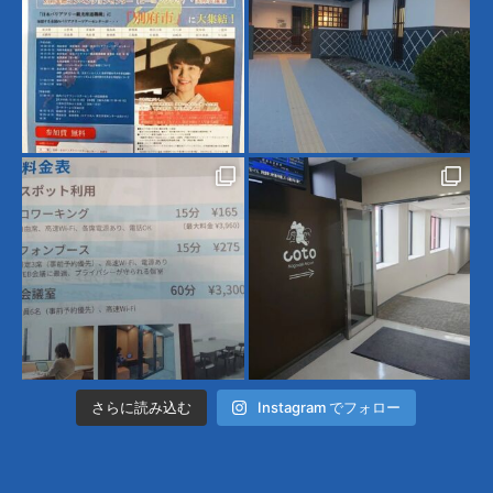
さらに読み込む
Instagram でフォロー